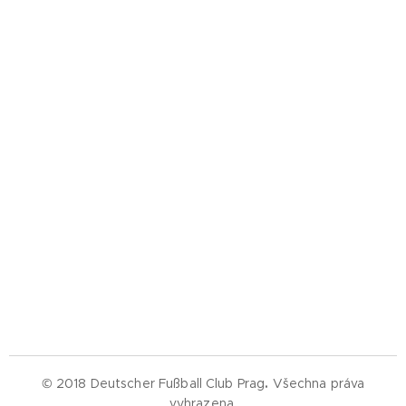
© 2018 Deutscher Fußball Club Prag
.
Všechna práva
vyhrazena.