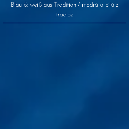
Blau & weiß aus Tradition / modrá a bílá z
tradice