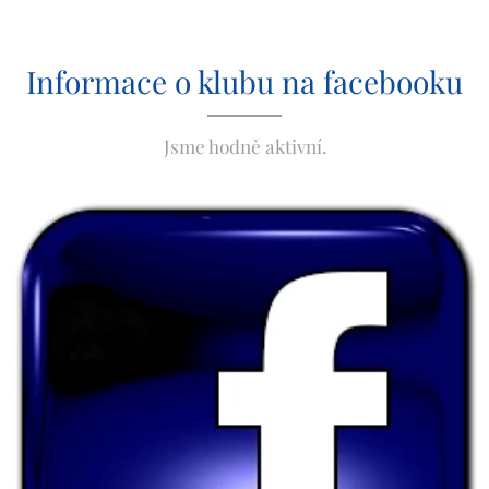
Informace o klubu na facebooku
Jsme hodně aktivní.