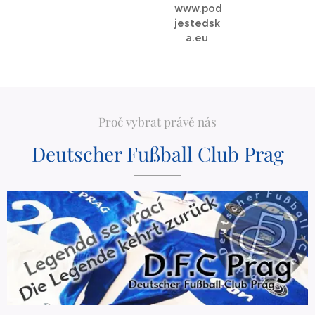
www.pod
jestedsk
a.eu
Proč vybrat právě nás
Deutscher Fußball Club Prag