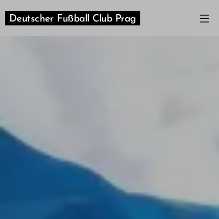
Deutscher Fußball Club Prag